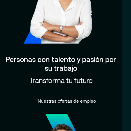
Personas con talento y pasión por
su trabajo
Transforma tu futuro
Nuestras ofertas de empleo