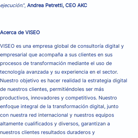
ejecución
.”,
Andrea Petretti, CEO AKC
Acerca de VISEO
VISEO es una empresa global de consultoría digital y
empresarial que acompaña a sus clientes en sus
procesos de transformación mediante el uso de
tecnología avanzada y su experiencia en el sector.
Nuestro objetivo es hacer realidad la estrategia digital
de nuestros clientes, permitiéndoles ser más
productivos, innovadores y competitivos. Nuestro
enfoque integral de la transformación digital, junto
con nuestra red internacional y nuestros equipos
altamente cualificados y diversos, garantizan a
nuestros clientes resultados duraderos y