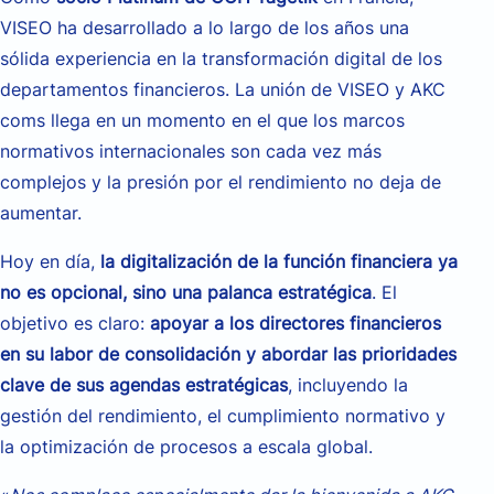
VISEO ha desarrollado a lo largo de los años una
sólida experiencia en la transformación digital de los
departamentos financieros. La unión de VISEO y AKC
coms llega en un momento en el que los marcos
normativos internacionales son cada vez más
complejos y la presión por el rendimiento no deja de
aumentar.
Hoy en día,
la digitalización de la función financiera ya
no es opcional, sino una palanca estratégica
. El
objetivo es claro:
apoyar a los directores financieros
en su labor de consolidación y abordar las prioridades
clave de sus agendas estratégicas
, incluyendo la
gestión del rendimiento, el cumplimiento normativo y
la optimización de procesos a escala global.