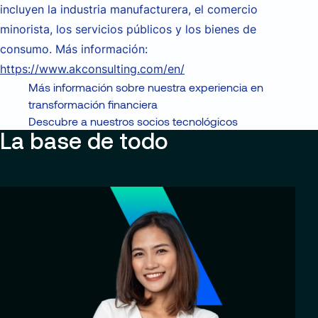
incluyen la industria manufacturera, el comercio
minorista, los servicios públicos y los bienes de
consumo. Más información:
https://www.akconsulting.com/en/
Más información sobre nuestra experiencia en
transformación financiera
Descubre a nuestros socios tecnológicos
La base de todo