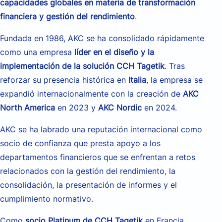
capacidades globales en materia de transformación
financiera y gestión del rendimiento
.
Fundada en 1986, AKC se ha consolidado rápidamente
como una empresa
líder en el diseño y la
implementación de la solución CCH Tagetik
. Tras
reforzar su presencia histórica en
Italia
, la empresa se
expandió internacionalmente con la creación de
AKC
North America
en 2023 y
AKC Nordic
en 2024.
AKC se ha labrado una reputación internacional como
socio de confianza que presta apoyo a los
departamentos financieros que se enfrentan a retos
relacionados con la gestión del rendimiento, la
consolidación, la presentación de informes y el
cumplimiento normativo.
Como
socio Platinum de CCH Tagetik
en Francia,