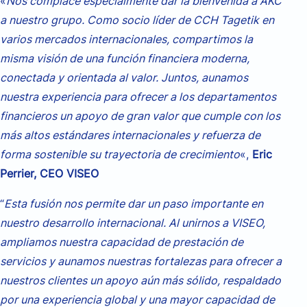
«
Nos complace especialmente dar la bienvenida a AKC
a nuestro grupo. Como socio líder de CCH Tagetik en
varios mercados internacionales, compartimos la
misma visión de una función financiera moderna,
conectada y orientada al valor. Juntos, aunamos
nuestra experiencia para ofrecer a los departamentos
financieros un apoyo de gran valor que cumple con los
más altos estándares internacionales y refuerza de
forma sostenible su trayectoria de crecimiento
«,
Eric
Perrier, CEO VISEO
“
Esta fusión nos permite dar un paso importante en
nuestro desarrollo internacional. Al unirnos a VISEO,
ampliamos nuestra capacidad de prestación de
servicios y aunamos nuestras fortalezas para ofrecer a
nuestros clientes un apoyo aún más sólido, respaldado
por una experiencia global y una mayor capacidad de