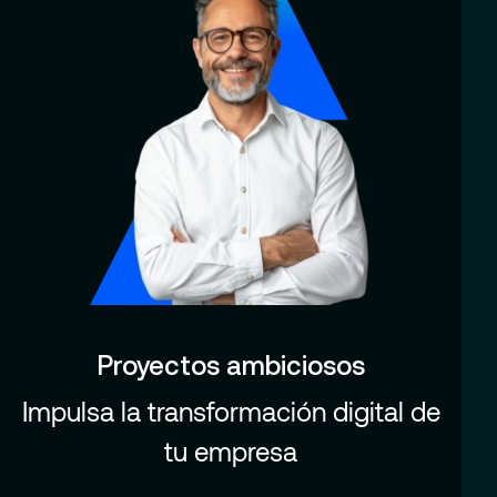
Proyectos ambiciosos
Impulsa la transformación digital de
tu empresa