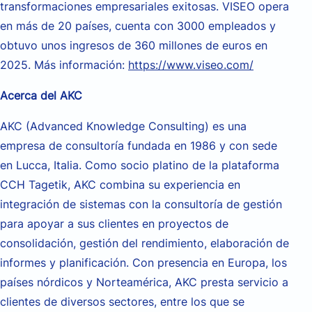
transformaciones empresariales exitosas. VISEO opera
en más de 20 países, cuenta con 3000 empleados y
obtuvo unos ingresos de 360 millones de euros en
2025. Más información:
https://www.viseo.com/
Acerca del AKC
AKC (Advanced Knowledge Consulting) es una
empresa de consultoría fundada en 1986 y con sede
en Lucca, Italia. Como socio platino de la plataforma
CCH Tagetik, AKC combina su experiencia en
integración de sistemas con la consultoría de gestión
para apoyar a sus clientes en proyectos de
consolidación, gestión del rendimiento, elaboración de
informes y planificación. Con presencia en Europa, los
países nórdicos y Norteamérica, AKC presta servicio a
clientes de diversos sectores, entre los que se