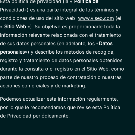
Esta política de privacidad (la «
Política de
Privacidad») es una parte integral de los términos y
condiciones de uso del sitio web
www.viseo.com
(el
«
Sitio Web
»). Su objetivo es proporcionarle toda la
información relevante relacionada con el tratamiento
de sus datos personales (en adelante, los «
Datos
personales
») y describe los métodos de recogida,
registro y tratamiento de datos personales obtenidos
durante la consulta o el registro en el Sitio Web, como
parte de nuestro proceso de contratación o nuestras
acciones comerciales y de marketing.
Podemos actualizar esta información regularmente,
por lo que le recomendamos que revise esta Política
de Privacidad periódicamente.