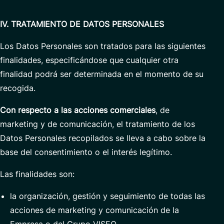
IV. TRATAMIENTO DE DATOS PERSONALES
Los Datos Personales son tratados para las siguientes
finalidades, especificándose que cualquier otra
finalidad podrá ser determinada en el momento de su
recogida.
Con respecto a las acciones comerciales
, de
marketing y de comunicación, el tratamiento de los
Datos Personales recopilados se lleva a cabo sobre la
base del consentimiento o el interés legítimo.
Las finalidades son:
la organización, gestión y seguimiento de todas las
acciones de marketing y comunicación de la