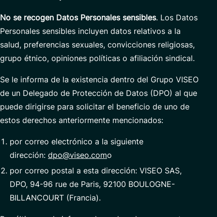
No se
recogen Datos Personales sensibles
. Los Datos
Personales sensibles incluyen datos relativos a la
salud, preferencias sexuales, convicciones religiosas,
grupo étnico, opiniones políticas o afiliación sindical.
Se le informa de la existencia dentro del Grupo VISEO
de un Delegado de Protección de Datos (DPO) al que
puede dirigirse para solicitar el beneficio de uno de
estos derechos anteriormente mencionados:
por correo electrónico a la siguiente
dirección:
dpo@viseo.com
o
por correo postal a esta dirección: VISEO SAS,
DPO, 94-96 rue de Paris, 92100 BOULOGNE-
BILLANCOURT (Francia).