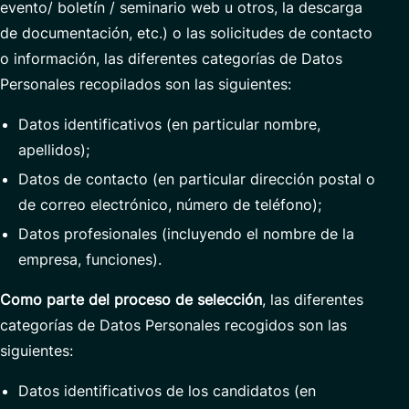
evento/ boletín / seminario web u otros, la descarga
de documentación, etc.) o las solicitudes de contacto
o información, las diferentes categorías de Datos
Personales recopilados son las siguientes:
Datos identificativos (en particular nombre,
apellidos);
Datos de contacto (en particular dirección postal o
de correo electrónico, número de teléfono);
Datos profesionales (incluyendo el nombre de la
empresa, funciones).
Como parte
del proceso de selección
, las diferentes
categorías de Datos Personales recogidos son las
siguientes:
Datos identificativos de los candidatos (en