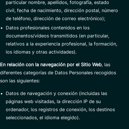
particular nombre, apellidos, fotografía, estado
civil, fecha de nacimiento, dirección postal, número
de teléfono, dirección de correo electrónico);
Datos profesionales contenidos en los
documentos/vídeos transmitidos (en particular,
relativos a la experiencia profesional, la formación,
los idiomas y otras actividades).
En
relación con
la navegación por el Sitio Web
, las
diferentes categorías de Datos Personales recogidos
son las siguientes:
Datos de navegación y conexión (incluidas las
páginas web visitadas, la dirección IP de su
ordenador, los registros de conexión, los destinos
seleccionados, el idioma elegido).