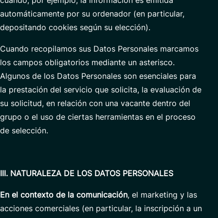
cuando, por ejemplo, la información es emitida
automáticamente por su ordenador (en particular,
depositando cookies según su elección).
Cuando recopilamos sus Datos Personales marcamos
los campos obligatorios mediante un asterisco.
Algunos de los Datos Personales son esenciales para
la prestación del servicio que solicita, la evaluación de
su solicitud, en relación con una vacante dentro del
grupo o el uso de ciertas herramientas en el proceso
de selección.
III. NATURALEZA DE LOS DATOS PERSONALES
En el
contexto
de
la
comunicación
, el marketing y las
acciones comerciales (en particular, la inscripción a un