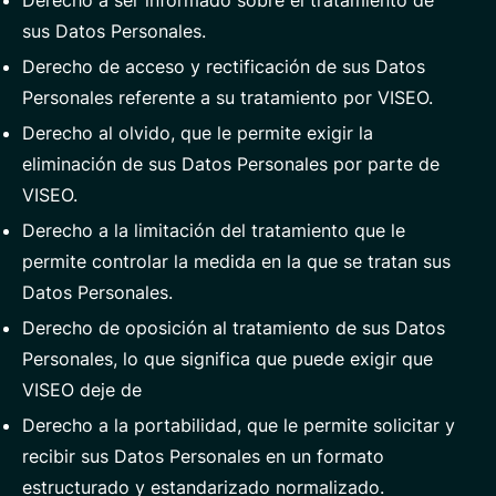
Derecho a ser informado sobre el tratamiento de
sus Datos Personales.
Derecho de acceso y rectificación de sus Datos
Personales referente a su tratamiento por VISEO.
Derecho al olvido, que le permite exigir la
eliminación de sus Datos Personales por parte de
VISEO.
Derecho a la limitación del tratamiento que le
permite controlar la medida en la que se tratan sus
Datos Personales.
Derecho de oposición al tratamiento de sus Datos
Personales, lo que significa que puede exigir que
VISEO deje de
Derecho a la portabilidad, que le permite solicitar y
recibir sus Datos Personales en un formato
estructurado y estandarizado normalizado.