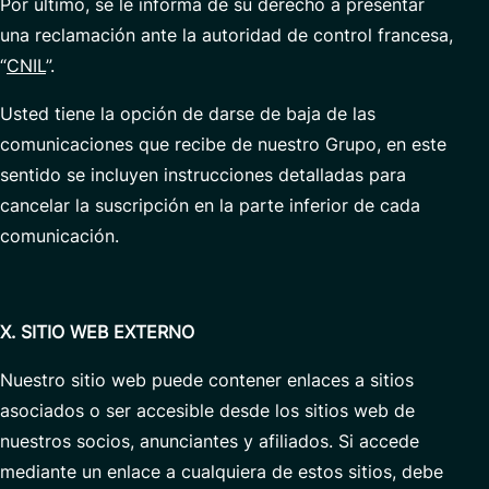
Por último, se le informa de su derecho a presentar
una reclamación ante la autoridad de control francesa,
“
CNIL
”.
Usted tiene la opción de darse de baja de las
comunicaciones que recibe de nuestro Grupo, en este
sentido se incluyen instrucciones detalladas para
cancelar la suscripción en la parte inferior de cada
comunicación.
X. SITIO WEB EXTERNO
Nuestro sitio web puede contener enlaces a sitios
asociados o ser accesible desde los sitios web de
nuestros socios, anunciantes y afiliados. Si accede
mediante un enlace a cualquiera de estos sitios, debe