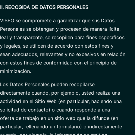
II. RECOGIDA DE DATOS PERSONALES
VISEO se compromete a garantizar que sus Datos
Personales se obtengan y procesen de manera lícita,
leal y transparente, se recopilen para fines específicos
y legales, se utilicen de acuerdo con estos fines y
sean adecuados, relevantes y no excesivos en relación
con estos fines de conformidad con el principio de
minimización.
Los Datos Personales pueden recopilarse
directamente cuando, por ejemplo, usted realiza una
actividad en el Sitio Web (en particular, haciendo una
solicitud de contacto) o cuando responde a una
oferta de trabajo en un sitio web que la difunde (en
particular, rellenando un formulario) o indirectamente