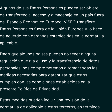
Algunos de sus Datos Personales pueden ser objeto
de transferencia, acceso y almacenaje en un país fuera
del Espacio Económico Europeo. VISEO transfiere
Datos Personales fuera de la Unión Europea y lo hace
de acuerdo con garantías establecidas en la normativa
aplicable.
Dado que algunos países pueden no tener ninguna
regulación que rija el uso y la transferencia de datos
personales, nos comprometemos a tomar todas las
medidas necesarias para garantizar que estos
cumplen con las condiciones establecidas en la
presente Política de Privacidad.
Estas medidas pueden incluir una revisión de la
normativa de aplicable a estos terceros, en términos