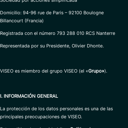
Sociedad por acciones simplificada
Domicilio: 94-96 rue de Paris – 92100 Boulogne
Billancourt (Francia)
Registrada con el número 793 288 010 RCS Nanterre
Representada por su Presidente, Olivier Dhonte.
VISEO es miembro del grupo VISEO (el «
Grupo»
).
I. INFORMACIÓN
GENERAL
La protección de los datos personales es una de las
principales preocupaciones de VISEO.