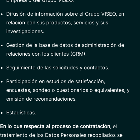
Empresa o del Grupo VISEO.
Difusión de información sobre el Grupo VISEO, en
relación con sus productos, servicios y sus
investigaciones.
Gestión de la base de datos de administración de
relaciones con los clientes (CRM).
Seguimiento de las solicitudes y contactos.
Participación en estudios de satisfacción,
encuestas, sondeo o cuestionarios o equivalentes, y
emisión de recomendaciones.
Estadísticas.
En lo que respecta al proceso de contratación
, el
tratamiento de los Datos Personales recopilados se