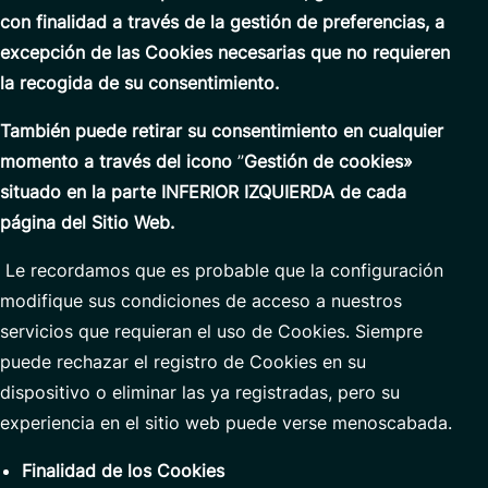
con
finalidad a través de la gestión de preferencias, a
excepción de las
Cookies
necesarias que no requieren
la recogida de
su consentimiento.
También puede retirar su consentimiento en cualquier
momento a través del icono
”
Gestión
de cookies
»
situado en la parte INFERIOR IZQUIERDA de
cada
página del
Sitio Web
.
Le recordamos que es probable que la configuración
modifique sus condiciones de acceso a nuestros
servicios que requieran el uso de Cookies. Siempre
puede rechazar el registro de Cookies en su
dispositivo o eliminar las ya registradas, pero su
experiencia en el sitio web puede verse menoscabada.
Finalidad de los Cookies