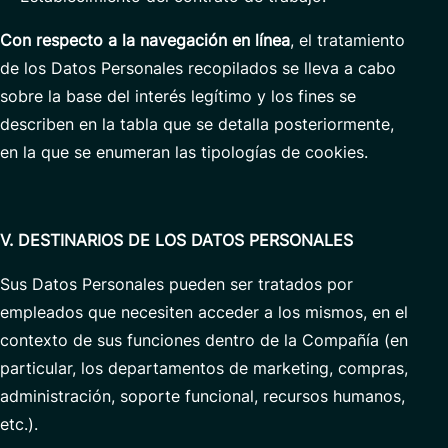
Con respecto a la navegación en línea
, el tratamiento
de los Datos Personales recopilados se lleva a cabo
sobre la base del interés legítimo y los fines se
describen en la tabla que se detalla posteriormente,
en la que se enumeran las tipologías de cookies.
V. DESTINARIOS DE LOS DATOS PERSONALES
Sus Datos Personales pueden ser tratados por
empleados que necesiten acceder a los mismos, en el
contexto de sus funciones dentro de la Compañía (en
particular, los departamentos de marketing, compras,
administración, soporte funcional, recursos humanos,
etc.).