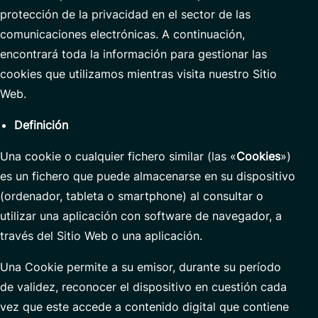
protección de la privacidad en el sector de las
comunicaciones electrónicas. A continuación,
encontrará toda la información para gestionar las
cookies que utilizamos mientras visita nuestro Sitio
Web.
Definición
Una cookie o cualquier fichero similar (las «
Cookies
»)
es un fichero que puede almacenarse en su dispositivo
(ordenador, tableta o smartphone) al consultar o
utilizar una aplicación con software de navegador, a
través del Sitio Web o una aplicación.
Una Cookie permite a su emisor, durante su período
de validez, reconocer el dispositivo en cuestión cada
vez que este accede a contenido digital que contiene