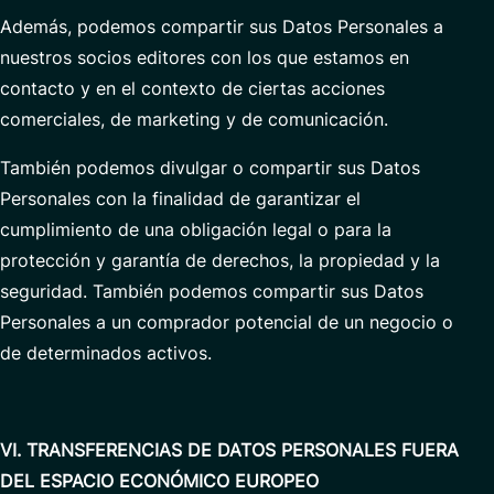
Además, podemos compartir sus Datos Personales a
nuestros socios editores con los que estamos en
contacto y en el contexto de ciertas acciones
comerciales, de marketing y de comunicación.
También podemos divulgar o compartir sus Datos
Personales con la finalidad de garantizar el
cumplimiento de una obligación legal o para la
protección y garantía de derechos, la propiedad y la
seguridad. También podemos compartir sus Datos
Personales a un comprador potencial de un negocio o
de determinados activos.
VI. TRANSFERENCIAS DE DATOS PERSONALES FUERA
DEL ESPACIO ECONÓMICO EUROPEO