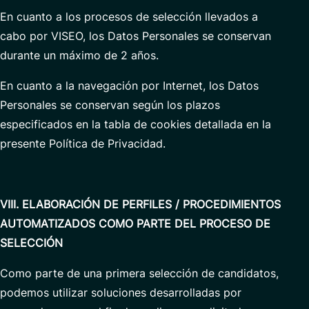
En cuanto a los procesos de selección llevados a
cabo por VISEO, los Datos Personales se conservan
durante un máximo de 2 años.
En cuanto a la navegación por Internet, los Datos
Personales se conservan según los plazos
especificados en la tabla de cookies detallada en la
presente Política de Privacidad.
VIII. ELABORACIÓN DE PERFILES / PROCEDIMIENTOS
AUTOMATIZADOS COMO PARTE DEL PROCESO DE
SELECCIÓN
Como parte de una primera selección de candidatos,
podemos utilizar soluciones desarrolladas por