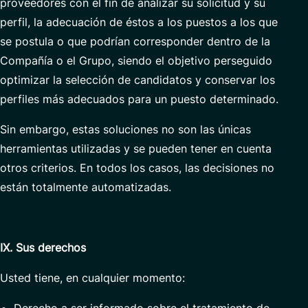
proveedores con el fin de analizar su solicitud y su
perfil, la adecuación de éstos a los puestos a los que
se postula o que podrían corresponder dentro de la
Compañía o el Grupo, siendo el objetivo perseguido
optimizar la selección de candidatos y conservar los
perfiles más adecuados para un puesto determinado.
Sin embargo, estas soluciones no son las únicas
herramientas utilizadas y se pueden tener en cuenta
otros criterios. En todos los casos, las decisiones no
están totalmente automatizadas.
IX. Sus derechos
Usted tiene, en cualquier momento: