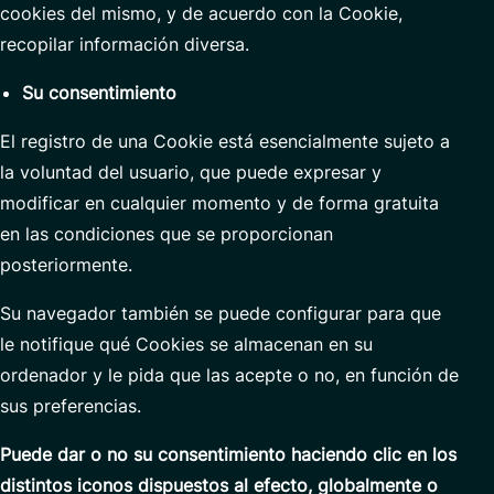
cookies del mismo, y de acuerdo con la Cookie,
recopilar información diversa.
Su consentimiento
El registro de una Cookie está esencialmente sujeto a
la voluntad del usuario, que puede expresar y
modificar en cualquier momento y de forma gratuita
en las condiciones que se proporcionan
posteriormente.
Su navegador también se puede configurar para que
le notifique qué Cookies se almacenan en su
ordenador y le pida que las acepte o no, en función de
sus preferencias.
Puede dar o no su consentimiento haciendo clic en los
distintos iconos
dispuestos al
efecto,
globalmente
o