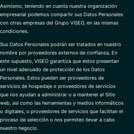
Asimismo, teniendo en cuenta nuestra organización
empresarial podemos compartir sus Datos Personales
con otras empresas del Grupo VISEO, en las mismas
condiciones.
Sus Datos Personales podrán ser tratados en nuestro
nombre por proveedores externos de confianza. En
este supuesto, VISEO garantiza que estos presentan
un nivel adecuado de protección de los Datos
Personales. Estos pueden ser proveedores de
servicios de hospedaje o proveedores de servicios
que nos ayudan a administrar o a mantener el Sitio
web, así como las herramientas y medios informáticos
o digitales, o proveedores de servicios que facilitan el
proceso de selección o nos permiten llevar a cabo
nuestro negocio.