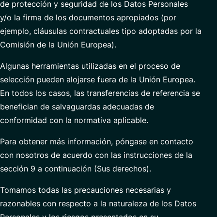
de protección y seguridad de los Datos Personales
y/o la firma de los documentos apropiados (por
ejemplo, cláusulas contractuales tipo adoptadas por la
Comisión de la Unión Europea).
Algunas herramientas utilizadas en el proceso de
selección pueden alojarse fuera de la Unión Europea.
En todos los casos, las transferencias de referencia se
benefician de salvaguardas adecuadas de
conformidad con la normativa aplicable.
Para obtener más información, póngase en contacto
con nosotros de acuerdo con las instrucciones de la
sección 9 a continuación (Sus derechos).
Tomamos todas las precauciones necesarias y
razonables con respecto a la naturaleza de los Datos