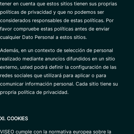
tener en cuenta que estos sitios tienen sus proprias
políticas de privacidad y que no podemos ser
considerados responsables de estas políticas. Por
favor compruebe estas políticas antes de enviar
cualquier Dato Personal a estos sitios.
Además, en un contexto de selección de personal
realizado mediante anuncios difundidos en un sitio
externo, usted podrá definir la configuración de las
redes sociales que utilizará para aplicar o para
comunicar información personal. Cada sitio tiene su
propria política de privacidad.
XI. COOKIES
VISEO cumple con la normativa europea sobre la