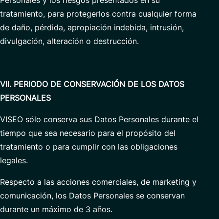
Personales y los riesgos presentados en su
tratamiento, para protegerlos contra cualquier forma
de daño, pérdida, apropiación indebida, intrusión,
divulgación, alteración o destrucción.
VII. PERIODO DE CONSERVACIÓN DE LOS DATOS
PERSONALES
VISEO sólo conserva sus Datos Personales durante el
tiempo que sea necesario para el propósito del
tratamiento o para cumplir con las obligaciones
legales.
Respecto a las acciones comerciales, de marketing y
comunicación, los Datos Personales se conservan
durante un máximo de 3 años.