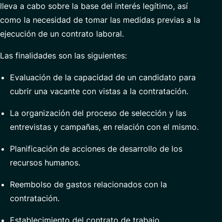
lleva a cabo sobre la base del interés legítimo, así
como la necesidad de tomar las medidas previas a la
ejecución de un contrato laboral.
Las finalidades son las siguientes:
Evaluación de la capacidad de un candidato para
cubrir una vacante con vistas a la contratación.
La organización del proceso de selección y las
entrevistas y campañas, en relación con el mismo.
Planificación de acciones de desarrollo de los
recursos humanos.
Reembolso de gastos relacionados con la
contratación.
Establecimiento del contrato de trabajo.