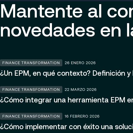
Mantente al cor
novedades en la
FINANCE TRANSFORMATION
26 ENERO 2026
¿Un EPM, en qué contexto? Definición y 
FINANCE TRANSFORMATION
22 MARZO 2026
¿Cómo integrar una herramienta EPM en
FINANCE TRANSFORMATION
16 FEBRERO 2026
¿Cómo implementar con éxito una solu