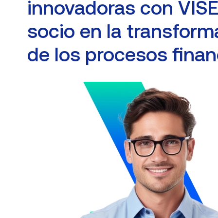
innovadoras con VISE
socio en la transform
de los procesos finan