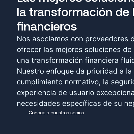
la transformación de
financieros
Nos asociamos con proveedores de
ofrecer las mejores soluciones de
una transformación financiera fluid
Nuestro enfoque da prioridad a la 
cumplimiento normativo, la segur
experiencia de usuario excepciona
necesidades específicas de su ne
Conoce a nuestros socios