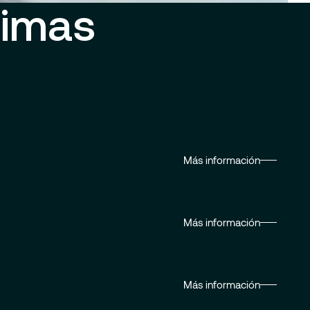
timas
Más información
Más información
Más información