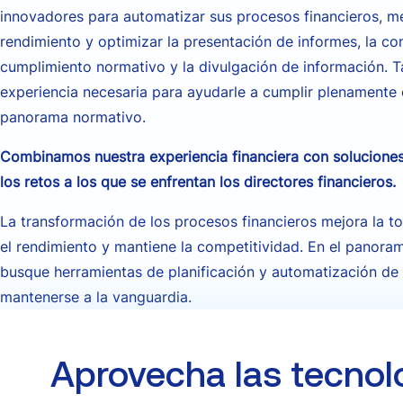
innovadores para automatizar sus procesos financieros, me
rendimiento y optimizar la presentación de informes, la con
cumplimiento normativo y la divulgación de información. 
experiencia necesaria para ayudarle a cumplir plenamente
panorama normativo.
Combinamos nuestra experiencia financiera con soluciones
los retos a los que se enfrentan los directores financieros.
La transformación de los procesos financieros mejora la t
el rendimiento y mantiene la competitividad. En el panoram
busque herramientas de planificación y automatización de 
mantenerse a la vanguardia.
Aprovecha las tecnol