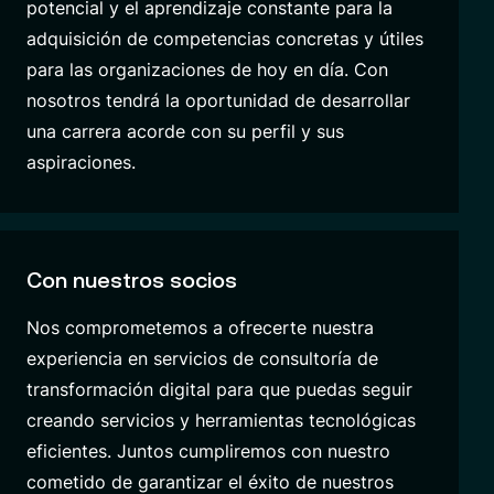
potencial y el aprendizaje constante para la
adquisición de competencias concretas y útiles
para las organizaciones de hoy en día. Con
nosotros tendrá la oportunidad de desarrollar
una carrera acorde con su perfil y sus
aspiraciones.
Con nuestros socios
Nos comprometemos a ofrecerte nuestra
experiencia en servicios de consultoría de
transformación digital para que puedas seguir
creando servicios y herramientas tecnológicas
eficientes. Juntos cumpliremos con nuestro
cometido de garantizar el éxito de nuestros