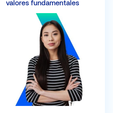
valores fundamentales