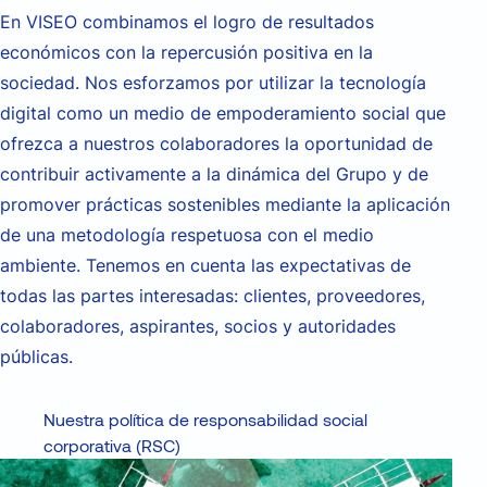
En VISEO com
b
inamos el logro de resultados
económicos con la repercusión positiva en la
sociedad.
Nos esforzamos por utilizar la tecnología
digital como
un medio de empoderamiento social que
ofrezca a nuestros colaboradores la oportunidad de
contribuir activamente a la dinámica del Grupo y
de
promover
prácticas sostenibles mediante la aplicación
de una metodología respetuosa con el medio
ambiente. Tenemos
en cuenta las expectativas de
todas las partes interesadas: clientes, proveedores,
colaboradores, aspirantes, socios y
autoridades
públicas
.
Nuestra política de responsabilidad social
corporativa (RSC)