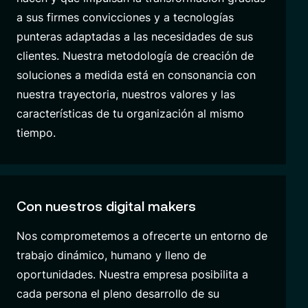
a sus firmes convicciones y a tecnologías
punteras adaptadas a las necesidades de sus
clientes. Nuestra metodología de creación de
soluciones a medida está en consonancia con
nuestra trayectoria, nuestros valores y las
características de tu organización al mismo
tiempo.
Con nuestros digital makers
Nos comprometemos a ofrecerte un entorno de
trabajo dinámico, humano y lleno de
oportunidades. Nuestra empresa posibilita a
cada persona el pleno desarrollo de su