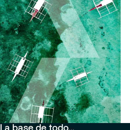
La base de todo…