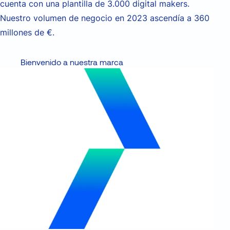
cuenta con una plantilla de 3.000
digital
makers
.
Nuestro
volumen de negocio en 2023 ascendía a 360
millones de €.
Bienvenido a nuestra marca