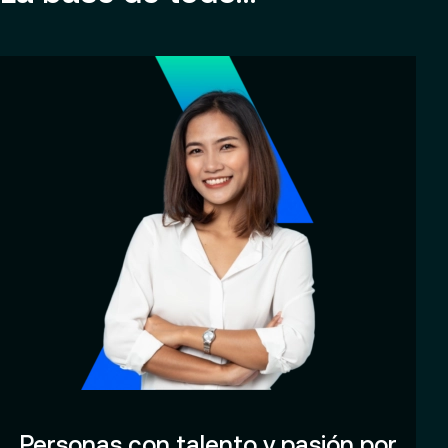
Personas con talento y pasión por