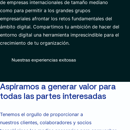
de empresas internacionales de tamaño mediano
como para
permitir a los grandes grupos
empresariales afrontar los retos fundamentales del
ámbito digital.
Compartimos
t
u ambición de hacer del
entorno digital una herramienta imprescindible para el
crecimiento de
t
u organización.
Nuestras experiencias exitosas
Aspiramos a generar valor para
todas las partes interesadas
Tenemos el orgullo de proporcionar a
nuestros clientes, colaboradores y socios