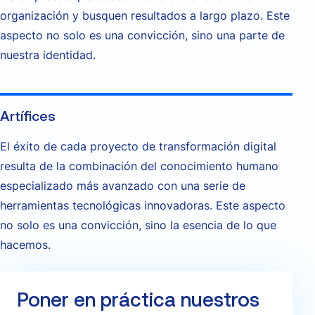
organización y busquen resultados a largo plazo. Este
aspecto no solo es una convicción, sino una parte de
nuestra identidad.
Artífices
El éxito de cada proyecto de transformación digital
resulta de la combinación del conocimiento humano
especializado más avanzado con una serie de
herramientas tecnológicas innovadoras. Este aspecto
no solo es una convicción, sino la esencia de lo que
hacemos.
Poner en práctica nuestros