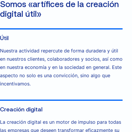
Somos «artífices de la creación
digital útil»
Útil
Nuestra actividad repercute de forma duradera y útil
en nuestros clientes, colaboradores y socios, así como
en nuestra economía y en la sociedad en general. Este
aspecto no solo es una convicción, sino algo que
incentivamos.
Creación digital
La creación digital es un motor de impulso para todas
las empresas que deseen transformar eficazmente su