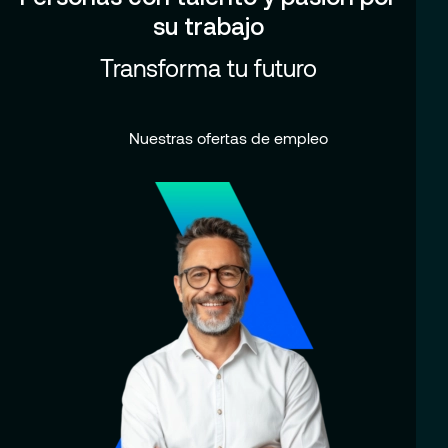
su trabajo
Transforma tu futuro
Nuestras ofertas de empleo