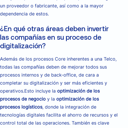
un proveedor o fabricante, así como a la mayor
dependencia de estos.
¿En qué otras áreas deben invertir
las compañías en su proceso de
digitalización?
Además de los procesos Core inherentes a una Telco,
todas las compañías deben de mejorar todos sus
procesos internos y de back-office, de cara a
completar su digitalización y ser más eficientes y
operativos.Esto incluye la
optimización de los
procesos de negocio
y la
optimización de los
procesos logísticos
, donde la integración de
tecnologías digitales facilita el ahorro de recursos y el
control total de las operaciones. También es clave