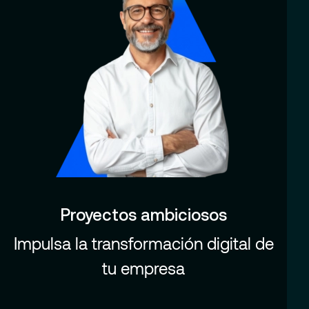
Proyectos ambiciosos
Impulsa la transformación digital de
tu empresa