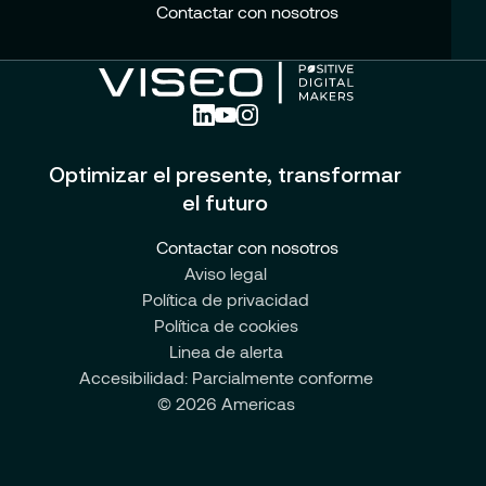
Contactar con nosotros
Optimizar el presente, transformar
el futuro
Contactar con nosotros
Aviso legal
Política de privacidad
Política de cookies
Linea de alerta
Accesibilidad: Parcialmente conforme
© 2026 Americas