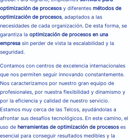
optimización de procesos
y diferentes
métodos de
optimización de procesos
, adaptados a las
necesidades de cada organización. De esta forma, se
garantiza la
optimización de procesos en una
empresa
sin perder de vista la escalabilidad y la
seguridad.
Contamos con centros de excelencia internacionales
que nos permiten seguir innovando constantemente.
Nos caracterizamos por nuestro gran equipo de
profesionales, por nuestra flexibilidad y dinamismo y
por la eficiencia y calidad de nuestro servicio.
Estamos muy cerca de las Telcos, ayudándolas a
afrontar sus desafíos tecnológicos. En este camino, el
uso de
herramientas de optimización de procesos
es
esencial para conseguir resultados medibles y la