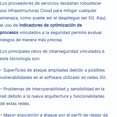
Los proveedores de servicios necesitan robustecer
sus infraestructuras Cloud para mitigar cualquier
amenaza, como puede ser el despliegue del 5G. Aquí,
el uso de
indicadores de optimización de
procesos
vinculados a la seguridad permite evaluar
riesgos de manera más precisa.
Los principales retos de ciberseguridad vinculados a
esta tecnología son:
– Superficies de ataque ampliadas debido a posibles
vulnerabilidades en el software utilizado en redes 5G.
– Problemas de interoperabilidad y sensibilidad en la
red debido a la nueva arquitectura y funcionalidades
de estas redes.
– Mayor exposición a ataque por el perfil de riesgo de