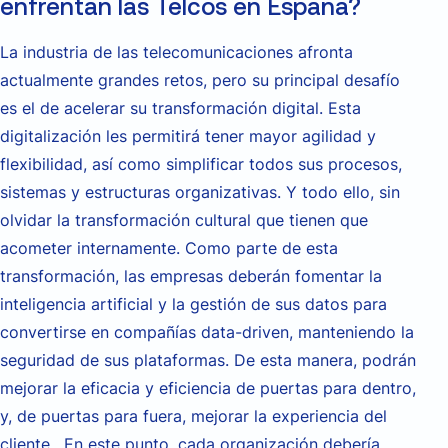
enfrentan las Telcos en España?
La industria de las telecomunicaciones afronta
actualmente grandes retos, pero su principal desafío
es el de acelerar su transformación digital. Esta
digitalización les permitirá tener mayor agilidad y
flexibilidad, así como simplificar todos sus procesos,
sistemas y estructuras organizativas. Y todo ello, sin
olvidar la transformación cultural que tienen que
acometer internamente. Como parte de esta
transformación, las empresas deberán fomentar la
inteligencia artificial y la gestión de sus datos para
convertirse en compañías data-driven, manteniendo la
seguridad de sus plataformas. De esta manera, podrán
mejorar la eficacia y eficiencia de puertas para dentro,
y, de puertas para fuera, mejorar la experiencia del
cliente. En este punto, cada organización debería