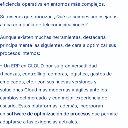
eficiencia operativa en entornos más complejos.
Si tuvieras que priorizar, ¿Qué soluciones aconsejarías
a una compañía de telecomunicaciones?
Aunque existen muchas herramientas, destacaría
principalmente las siguientes, de cara a optimizar sus
procesos internos:
– Un ERP en CLOUD por su gran versatilidad
(finanzas, controlling, compras, logística, gastos de
empleados, etc.) con sus nuevas versiones y
soluciones Cloud más modernas y ágiles ante los
cambios del mercado y con mejor experiencia de
usuario. Estas plataformas, además, incorporan
un
software de optimización de procesos
que permite
adaptarse a las exigencias actuales.