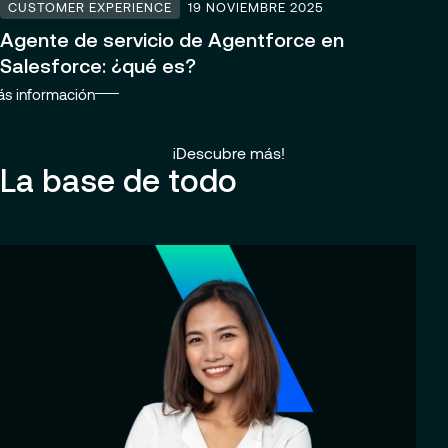
CUSTOMER EXPERIENCE
19 NOVIEMBRE 2025
Agente de servicio de Agentforce en
Salesforce: ¿qué es?
s información
¡Descubre más!
La base de todo