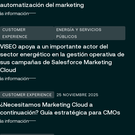
automatización del marketing
s información
CUSTOMER
ENERGÍA Y SERVICIOS
EXPERIENCE
PÚBLICOS
VISEO apoya a un importante actor del
sector energético en la gestión operativa de
sus campañas de Salesforce Marketing
Cloud
s información
CUSTOMER EXPERIENCE
25 NOVIEMBRE 2025
¿Necesitamos Marketing Cloud a
continuación? Guía estratégica para CMOs
s información