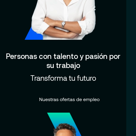
Personas con talento y pasión por
su trabajo
Transforma tu futuro
Nuestras ofertas de empleo