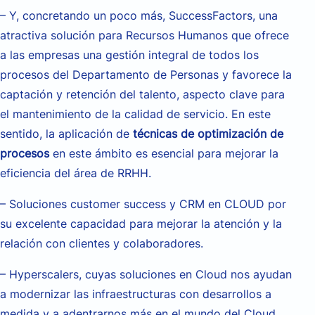
– Y, concretando un poco más, SuccessFactors, una
atractiva solución para Recursos Humanos que ofrece
a las empresas una gestión integral de todos los
procesos del Departamento de Personas y favorece la
captación y retención del talento, aspecto clave para
el mantenimiento de la calidad de servicio. En este
sentido, la aplicación de
técnicas de optimización de
procesos
en este ámbito es esencial para mejorar la
eficiencia del área de RRHH.
– Soluciones customer success y CRM en CLOUD por
su excelente capacidad para mejorar la atención y la
relación con clientes y colaboradores.
– Hyperscalers, cuyas soluciones en Cloud nos ayudan
a modernizar las infraestructuras con desarrollos a
medida y a adentrarnos más en el mundo del Cloud,