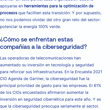
apoyarse en
herramientas para la optimización de
procesos
que faciliten esta transición. Y por supuesto,
no nos podemos olvidar del otro gran reto del sector:
potenciar la energía 100% verde.
¿Cómo se enfrentan estas
compañías a la ciberseguridad?
Las operadoras de telecomunicaciones han
aumentado su inversión en tecnología y seguridad
para reforzar sus infraestructuras. En la Encuesta 2021
CIO Agenda de Gartner, la ciberseguridad fue la
principal prioridad de gasto para las empresas. El 61%
de los CIOs encuestados afirmaron aumentar la
inversión en seguridad cibernética para este año. Y es
que la ciberseguridad preocupa seriamente al sector.