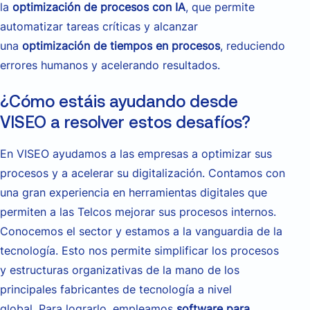
la
optimización de procesos con IA
, que permite
automatizar tareas críticas y alcanzar
una
optimización de tiempos en procesos
, reduciendo
errores humanos y acelerando resultados.
¿Cómo estáis ayudando desde
VISEO a resolver estos desafíos?
En VISEO ayudamos a las empresas a optimizar sus
procesos y a acelerar su digitalización. Contamos con
una gran experiencia en herramientas digitales que
permiten a las Telcos mejorar sus procesos internos.
Conocemos el sector y estamos a la vanguardia de la
tecnología. Esto nos permite simplificar los procesos
y estructuras organizativas de la mano de los
principales fabricantes de tecnología a nivel
global. Para lograrlo, empleamos
software para