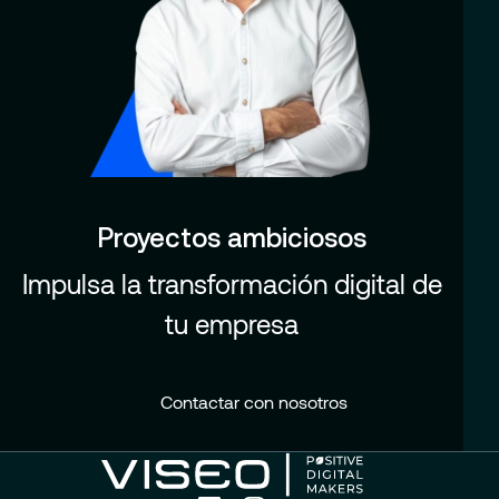
Proyectos ambiciosos
Impulsa la transformación digital de
tu empresa
Contactar con nosotros