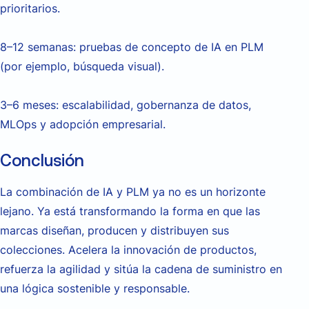
prioritarios.
8–12 semanas: pruebas de concepto de IA en PLM
(por ejemplo, búsqueda visual).
3–6 meses: escalabilidad, gobernanza de datos,
MLOps y adopción empresarial.
Conclusión
La combinación de IA y PLM ya no es un horizonte
lejano. Ya está transformando la forma en que las
marcas diseñan, producen y distribuyen sus
colecciones. Acelera la innovación de productos,
refuerza la agilidad y sitúa la cadena de suministro en
una lógica sostenible y responsable.