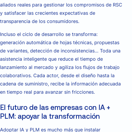
aliados reales para gestionar los compromisos de RSC
y satisfacer las crecientes expectativas de
transparencia de los consumidores.
Incluso el ciclo de desarrollo se transforma:
generación automática de hojas técnicas, propuestas
de variantes, detección de inconsistencias… Toda una
asistencia inteligente que reduce el tiempo de
lanzamiento al mercado y agiliza los flujos de trabajo
colaborativos. Cada actor, desde el diseño hasta la
cadena de suministro, recibe la información adecuada
en tiempo real para avanzar sin fricciones.
El futuro de las empresas con IA +
PLM: apoyar la transformación
Adoptar IA y PLM es mucho más que instalar