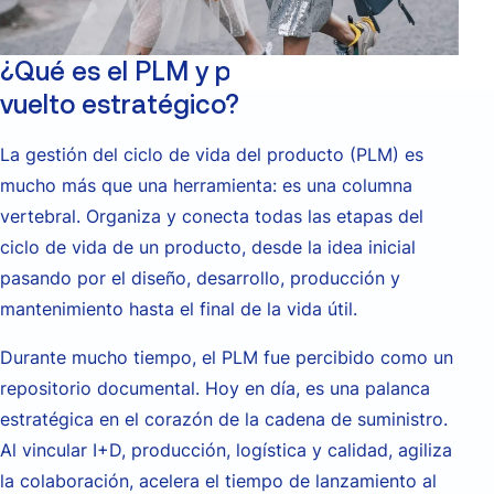
¿Qué es el PLM y por qué se ha
vuelto estratégico?
La gestión del ciclo de vida del producto (PLM) es
mucho más que una herramienta: es una columna
vertebral. Organiza y conecta todas las etapas del
ciclo de vida de un producto, desde la idea inicial
pasando por el diseño, desarrollo, producción y
mantenimiento hasta el final de la vida útil.
Durante mucho tiempo, el PLM fue percibido como un
repositorio documental. Hoy en día, es una palanca
estratégica en el corazón de la cadena de suministro.
Al vincular I+D, producción, logística y calidad, agiliza
la colaboración, acelera el tiempo de lanzamiento al