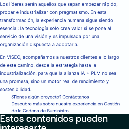
Los líderes serán aquellos que sepan empezar rápido,
probar e industrializar con pragmatismo. En esta
transformación, la experiencia humana sigue siendo
esencial: la tecnología solo crea valor si se pone al
servicio de una visión y es impulsada por una
organización dispuesta a adoptarla.
En VISEO, acompañamos a nuestros clientes a lo largo
de este camino, desde la estrategia hasta la
industrialización, para que la alianza IA + PLM no sea
una promesa, sino un motor real de rendimiento y
sostenibilidad.
¿Tienes algún proyecto? Contáctanos
Descubre más sobre nuestra experiencia en Gestión
de la Cadena de Suministro
Estos contenidos pueden
interesarte