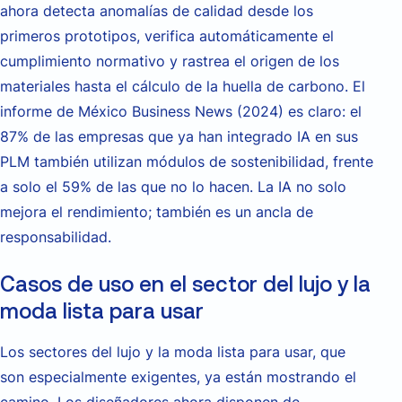
ahora detecta anomalías de calidad desde los
primeros prototipos, verifica automáticamente el
cumplimiento normativo y rastrea el origen de los
materiales hasta el cálculo de la huella de carbono. El
informe de México Business News (2024) es claro: el
87% de las empresas que ya han integrado IA en sus
PLM también utilizan módulos de sostenibilidad, frente
a solo el 59% de las que no lo hacen. La IA no solo
mejora el rendimiento; también es un ancla de
responsabilidad.
Casos de uso en el sector del lujo y la
moda lista para usar
Los sectores del lujo y la moda lista para usar, que
son especialmente exigentes, ya están mostrando el