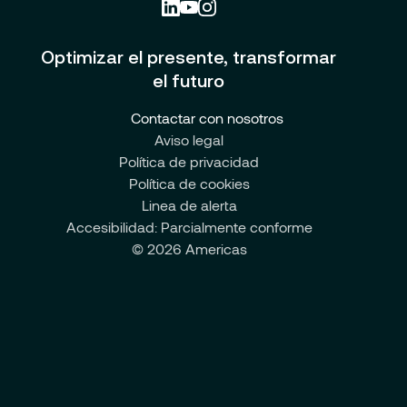
Optimizar el presente, transformar
el futuro
Contactar con nosotros
Aviso legal
Política de privacidad
Política de cookies
Linea de alerta
Accesibilidad: Parcialmente conforme
© 2026 Americas