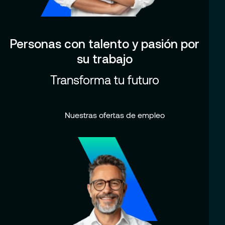
Personas con talento y pasión por
su trabajo
Transforma tu futuro
Nuestras ofertas de empleo