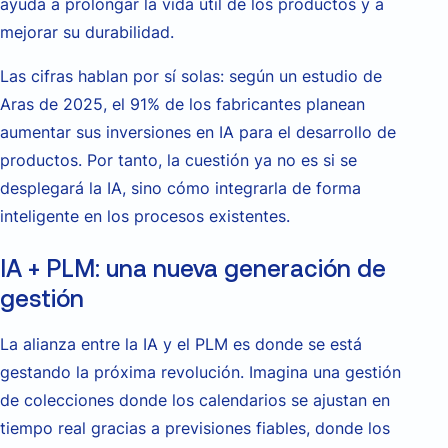
ayuda a prolongar la vida útil de los productos y a
mejorar su durabilidad.
Las cifras hablan por sí solas: según un estudio de
Aras de 2025, el 91% de los fabricantes planean
aumentar sus inversiones en IA para el desarrollo de
productos. Por tanto, la cuestión ya no es si se
desplegará la IA, sino cómo integrarla de forma
inteligente en los procesos existentes.
IA + PLM: una nueva generación de
gestión
La alianza entre la IA y el PLM es donde se está
gestando la próxima revolución. Imagina una gestión
de colecciones donde los calendarios se ajustan en
tiempo real gracias a previsiones fiables, donde los