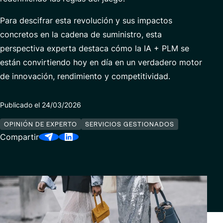
Data Analytics & AI
Para descifrar esta revolución y sus impactos
Servicios Gestionados
concretos en la cadena de suministro, esta
perspectiva experta destaca cómo la IA + PLM se
están convirtiendo hoy en día en un verdadero motor
Socios
de innovación, rendimiento y competitividad.
Publicado el 24/03/2026
OPINIÓN DE EXPERTO
SERVICIOS GESTIONADOS
Compartir