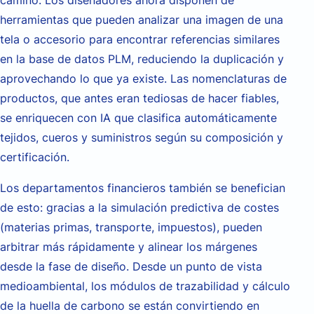
camino. Los diseñadores ahora disponen de
herramientas que pueden analizar una imagen de una
tela o accesorio para encontrar referencias similares
en la base de datos PLM, reduciendo la duplicación y
aprovechando lo que ya existe. Las nomenclaturas de
productos, que antes eran tediosas de hacer fiables,
se enriquecen con IA que clasifica automáticamente
tejidos, cueros y suministros según su composición y
certificación.
Los departamentos financieros también se benefician
de esto: gracias a la simulación predictiva de costes
(materias primas, transporte, impuestos), pueden
arbitrar más rápidamente y alinear los márgenes
desde la fase de diseño. Desde un punto de vista
medioambiental, los módulos de trazabilidad y cálculo
de la huella de carbono se están convirtiendo en