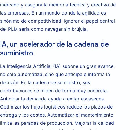
mercado y asegura la memoria técnica y creativa de
las empresas. En un mundo donde la agilidad es
sinónimo de competitividad, ignorar el papel central
del PLM sería como navegar sin brújula.
IA, un acelerador de la cadena de
suministro
La Inteligencia Artificial (IA) supone un gran avance:
no solo automatiza, sino que anticipa e informa la
decisión. En la cadena de suministro, sus
contribuciones se miden de forma muy concreta.
Anticipar la demanda ayuda a evitar escaseces.
Optimizar los flujos logísticos reduce los plazos de
entrega y los costes. Automatizar el mantenimiento
limita las paradas de producción. Mejorar la calidad