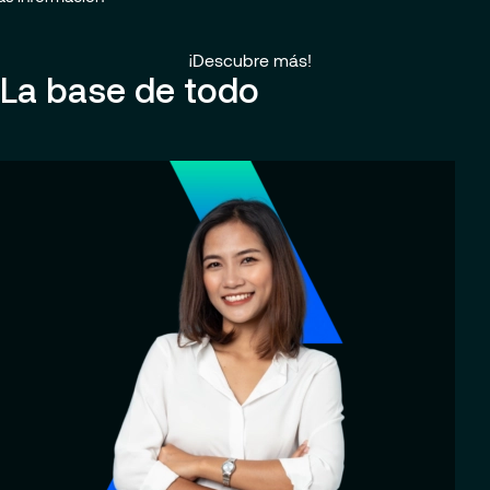
¡Descubre más!
La base de todo