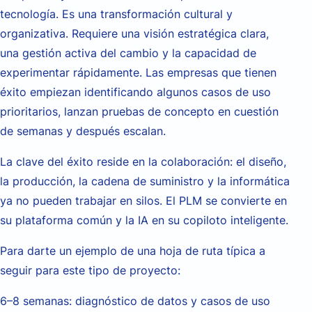
tecnología. Es una transformación cultural y
organizativa. Requiere una visión estratégica clara,
una gestión activa del cambio y la capacidad de
experimentar rápidamente. Las empresas que tienen
éxito empiezan identificando algunos casos de uso
prioritarios, lanzan pruebas de concepto en cuestión
de semanas y después escalan.
La clave del éxito reside en la colaboración: el diseño,
la producción, la cadena de suministro y la informática
ya no pueden trabajar en silos. El PLM se convierte en
su plataforma común y la IA en su copiloto inteligente.
Para darte un ejemplo de una hoja de ruta típica a
seguir para este tipo de proyecto:
6–8 semanas: diagnóstico de datos y casos de uso