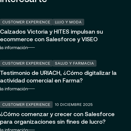
CUSTOMER EXPERIENCE
LUJO Y MODA
Calzados Victoria y HITES impulsan su
ecommerce con Salesforce y VISEO
s información
CUSTOMER EXPERIENCE
SALUD Y FARMACIA
Testimonio de URIACH, ¿Cómo digitalizar la
actividad comercial en Farma?
s información
CUSTOMER EXPERIENCE
10 DICIEMBRE 2025
¿Cómo comenzar y crecer con Salesforce
para organizaciones sin fines de lucro?
s información