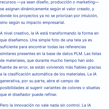
recursos —ya sean diseño, producción o marketing—
se asignan dinámicamente según el valor creado, y
donde los proyectos ya no se priorizan por intuición,
sino según su impacto empresarial.
A nivel creativo, la IA está transformando la forma en
que diseñamos. Una simple foto de una tela ya es
suficiente para encontrar todas las referencias
similares presentes en la base de datos PLM. Las listas
de materiales, que durante mucho tiempo han sido
fuente de error, se están volviendo más fiables gracias
a la clasificación automática de los materiales. La IA
generativa, por su parte, abre el campo de
posibilidades al sugerir variantes de colores o siluetas
que el diseñador puede refinar.
Pero la innovación no vale nada sin control. La IA