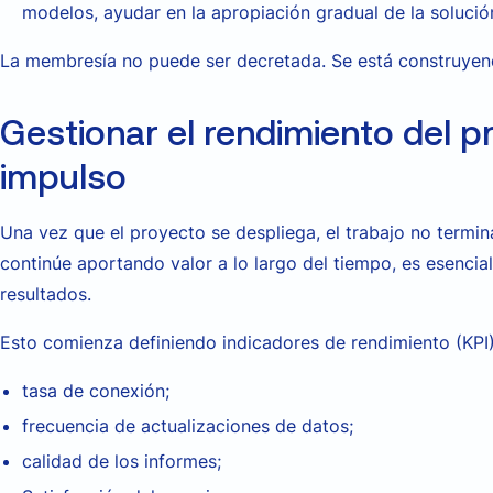
modelos, ayudar en la apropiación gradual de la soluci
La membresía no puede ser decretada. Se está construyen
Gestionar el rendimiento del p
impulso
Una vez que el proyecto se despliega, el trabajo no termin
continúe aportando valor a lo largo del tiempo, es esencia
resultados.
Esto comienza definiendo indicadores de rendimiento (KPI)
tasa de conexión;
frecuencia de actualizaciones de datos;
calidad de los informes;