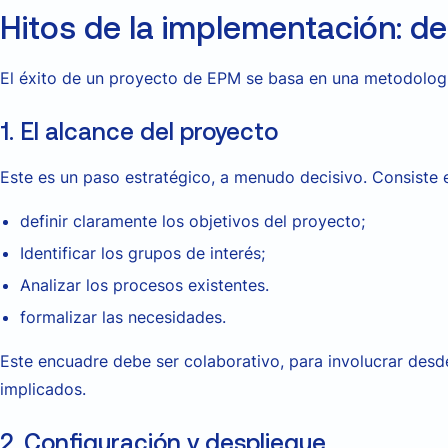
Hitos de la implementación: de l
El éxito de un proyecto de EPM se basa en una metodología
1. El alcance del proyecto
Este es un paso estratégico, a menudo decisivo. Consiste 
definir claramente los objetivos del proyecto;
Identificar los grupos de interés;
Analizar los procesos existentes.
formalizar las necesidades.
Este encuadre debe ser colaborativo, para involucrar desd
implicados.
2. Configuración y despliegue