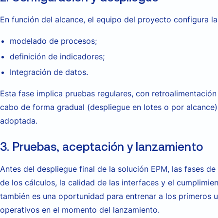
En función del alcance, el equipo del proyecto configura la
modelado de procesos;
definición de indicadores;
Integración de datos.
Esta fase implica pruebas regulares, con retroalimentación 
cabo de forma gradual (despliegue en lotes o por alcance)
adoptada.
3. Pruebas, aceptación y lanzamiento
Antes del despliegue final de la solución EPM, las fases de 
de los cálculos, la calidad de las interfaces y el cumplimi
también es una oportunidad para entrenar a los primeros 
operativos en el momento del lanzamiento.