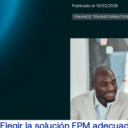
Publicado el 16/02/2026
FINANCE TRANSFORMATIO
Elegir la solución EPM adecuad