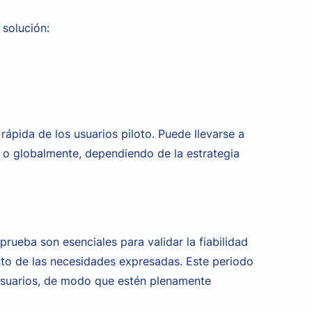
 solución:
rápida de los usuarios piloto. Puede llevarse a
 o globalmente, dependiendo de la estrategia
prueba son esenciales para validar la fiabilidad
ento de las necesidades expresadas. Este periodo
usuarios, de modo que estén plenamente