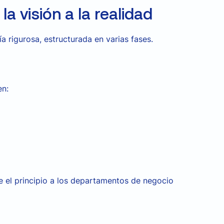
a visión a la realidad
 rigurosa, estructurada en varias fases.
en:
e el principio a los departamentos de negocio